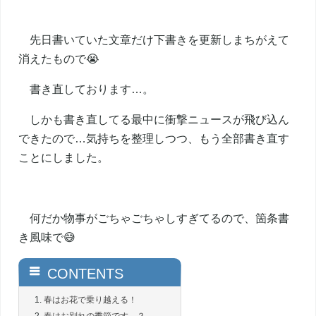
先日書いていた文章だけ下書きを更新しまちがえて
消えたもので😭
書き直しております…。
しかも書き直してる最中に衝撃ニュースが飛び込ん
できたので…気持ちを整理しつつ、もう全部書き直す
ことにしました。
何だか物事がごちゃごちゃしすぎてるので、箇条書
き風味で😅
春はお花で乗り越える！