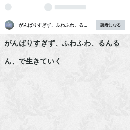
がんばりすぎず、ふわふわ、るん
読者になる
るん、で生きていく
がんばりすぎず、ふわふわ、るんる
ん、で生きていく