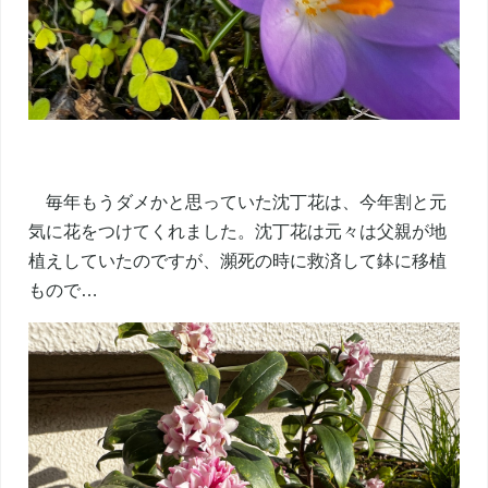
毎年もうダメかと思っていた沈丁花は、今年割と元
気に花をつけてくれました。沈丁花は元々は父親が地
植えしていたのですが、瀕死の時に救済して鉢に移植
もので…