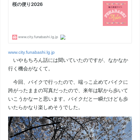
www.city.funabashi.lg.jp
いやもちろん話には聞いていたのですが、なかなか
行く機会がなくて。
今回、バイクで行ったので、端っこ止めてバイクに
跨がったままの写真だったので、来年は駅から歩いて
いこうかなーと思います。バイクだと一瞬だけども歩
いたらかなり楽しめそうでした。